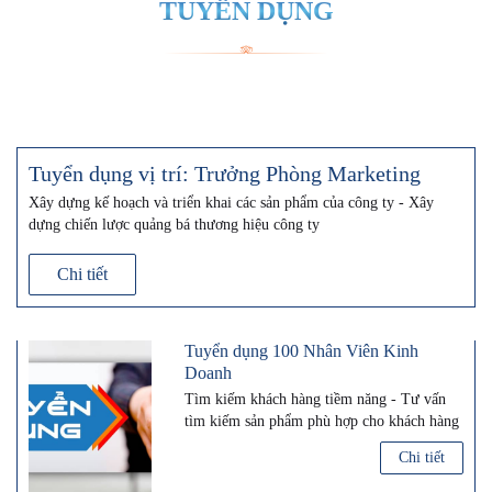
TUYỂN DỤNG
Tuyển dụng vị trí: Trưởng Phòng Marketing
Xây dựng kế hoạch và triển khai các sản phẩm của công ty - Xây
dựng chiến lược quảng bá thương hiệu công ty
Chi tiết
Tuyển dụng 100 Nhân Viên Kinh
Doanh
Tìm kiếm khách hàng tiềm năng - Tư vấn
tìm kiếm sản phẩm phù hợp cho khách hàng
Chi tiết