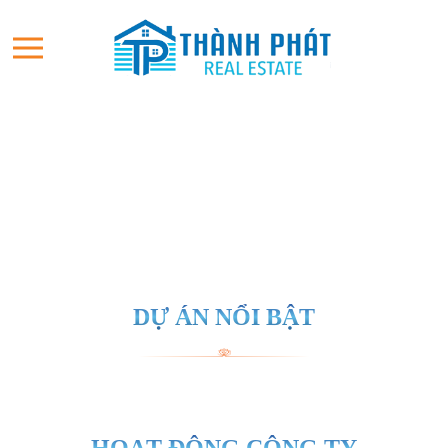
DỰ ÁN NỔI BẬT