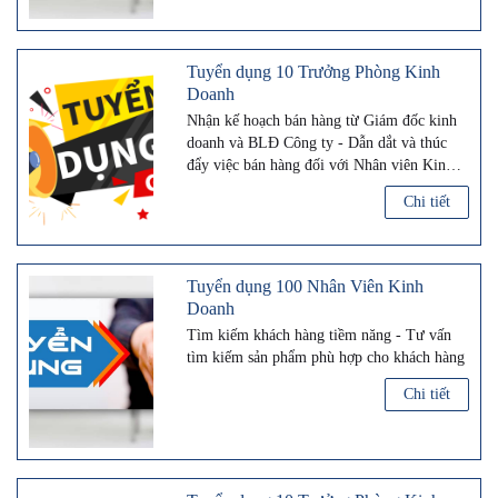
Tuyển dụng 10 Trưởng Phòng Kinh
Doanh
Nhận kế hoạch bán hàng từ Giám đốc kinh
doanh và BLĐ Công ty - Dẫn dắt và thúc
đẩy việc bán hàng đối với Nhân viên Kinh
Doanh trong phòng.
Chi tiết
Tuyển dụng 100 Nhân Viên Kinh
Doanh
Tìm kiếm khách hàng tiềm năng - Tư vấn
tìm kiếm sản phẩm phù hợp cho khách hàng
Chi tiết
Tuyển dụng 10 Trưởng Phòng Kinh